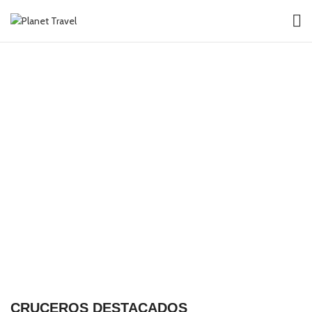
CRUCEROS DESTACADOS