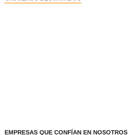
EMPRESAS QUE CONFÍAN EN NOSOTROS