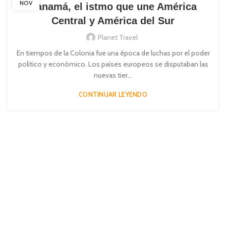
NOV
Panamá, el istmo que une América
Central y América del Sur
Planet Travel
En tiempos de la Colonia fue una época de luchas por el poder
político y económico. Los países europeos se disputaban las
nuevas tier...
CONTINUAR LEYENDO