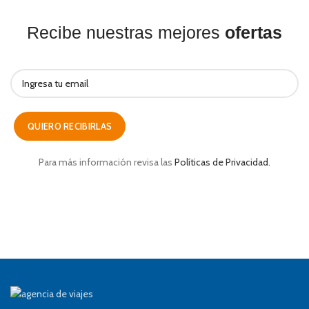
Recibe nuestras mejores
ofertas
Para más información revisa las
Políticas de Privacidad.