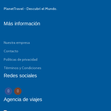
PlanetTravel - Descubrí el Mundo.
Más información
Nuestra empresa
Contacto
Políticas de privacidad
Términos y Condiciones
Redes sociales
Agencia de viajes