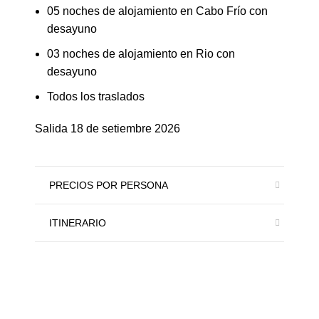
05 noches de alojamiento en Cabo Frío con
desayuno
03 noches de alojamiento en Rio con
desayuno
Todos los traslados
Salida 18 de setiembre 2026
PRECIOS POR PERSONA
ITINERARIO