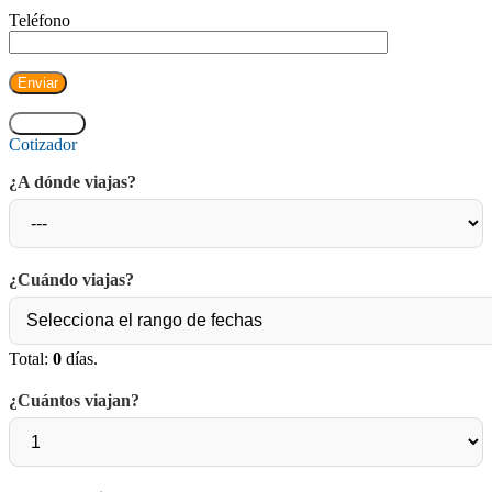
Teléfono
CERRAR
Cotizador
¿A dónde viajas?
¿Cuándo viajas?
Total:
0
días.
¿Cuántos viajan?