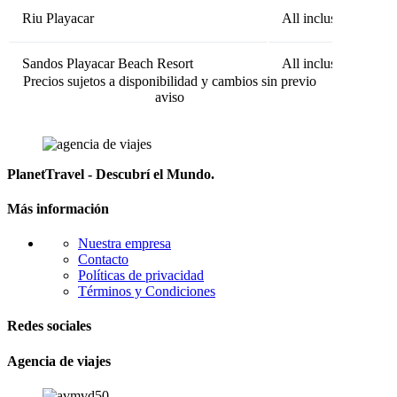
Riu Playacar
All inclusive
Sandos Playacar Beach Resort
All inclusive
Precios sujetos a disponibilidad y cambios sin previo
aviso
PlanetTravel - Descubrí el Mundo.
Más información
Nuestra empresa
Contacto
Políticas de privacidad
Términos y Condiciones
Redes sociales
Agencia de viajes