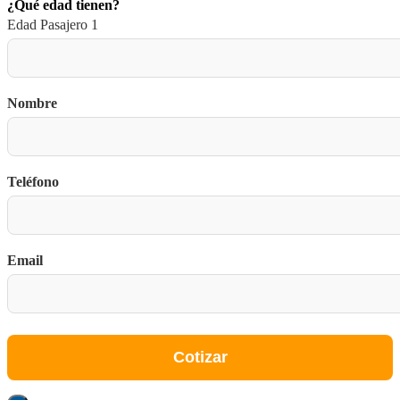
¿Qué edad tienen?
Edad Pasajero 1
Nombre
Teléfono
Email