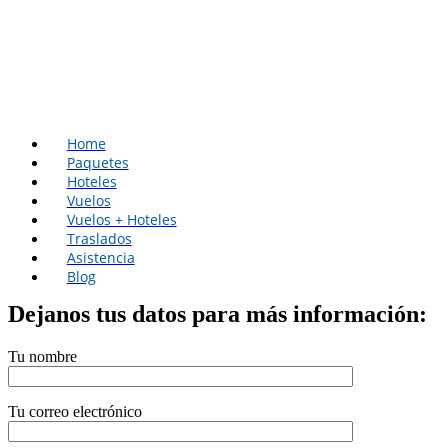
Home
Paquetes
Hoteles
Vuelos
Vuelos + Hoteles
Traslados
Asistencia
Blog
Dejanos tus datos para más información:
Tu nombre
Tu correo electrónico