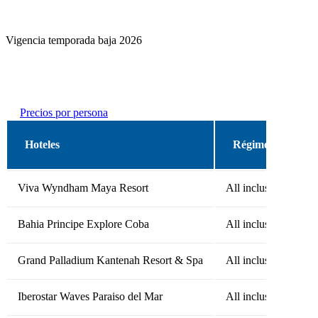
Vigencia temporada baja 2026
Precios por persona
Hoteles
Régimen
Viva Wyndham Maya Resort
All inclusive
Bahia Principe Explore Coba
All inclusive
Grand Palladium Kantenah Resort & Spa
All inclusive
Iberostar Waves Paraiso del Mar
All inclusive