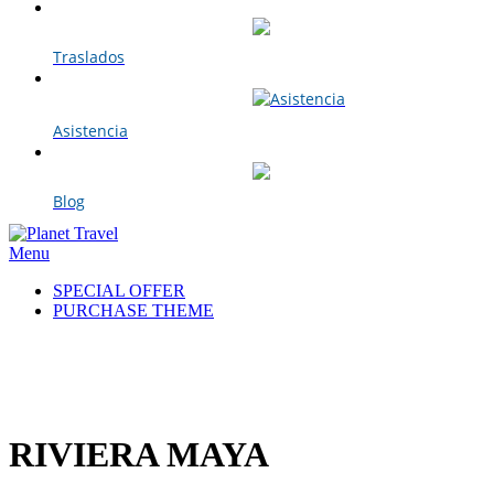
Traslados
Asistencia
Blog
Menu
SPECIAL OFFER
PURCHASE THEME
Click to enlarge
RIVIERA MAYA