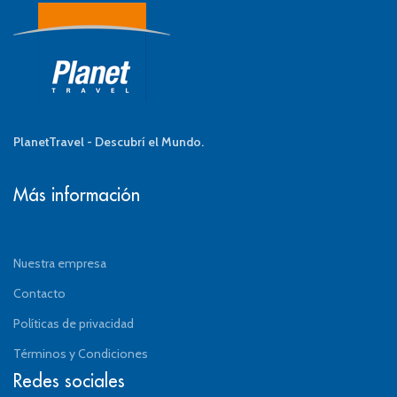
PlanetTravel - Descubrí el Mundo.
Más información
Nuestra empresa
Contacto
Políticas de privacidad
Términos y Condiciones
Redes sociales