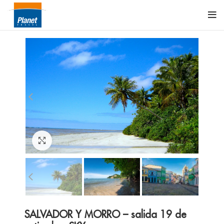
Click to enlarge
SALVADOR Y MORRO – salida 19 de