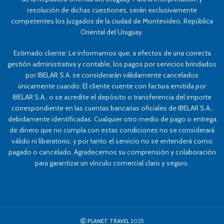
resolución de dichas cuestiones, serán exclusivamente
competentes los Juzgados de la ciudad de Montevideo, República
Oriental del Uruguay.
Estimado cliente: Le informamos que, a efectos de una correcta
gestión administrativa y contable, los pagos por servicios brindados
por IBELAR S.A. se considerarán válidamente cancelados
únicamente cuando: El cliente cuente con factura emitida por
IBELAR S.A., o se acredite el depósito o transferencia del importe
correspondiente en las cuentas bancarias oficiales de IBELAR S.A.,
debidamente identificadas. Cualquier otro medio de pago o entrega
de dinero que no cumpla con estas condiciones no se considerará
válido ni liberatorio, y por tanto el servicio no se entenderá como
pagado o cancelado. Agradecemos su comprensión y colaboración
para garantizar un vínculo comercial claro y seguro.
PLANET TRAVEL
2025