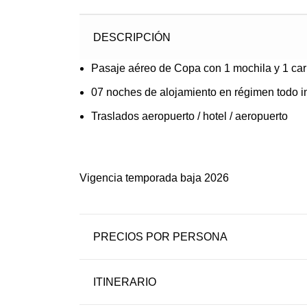
DESCRIPCIÓN
Pasaje aéreo de Copa con 1 mochila y 1 car
07 noches de alojamiento en régimen todo i
Traslados aeropuerto / hotel / aeropuerto
Vigencia temporada baja 2026
PRECIOS POR PERSONA
ITINERARIO