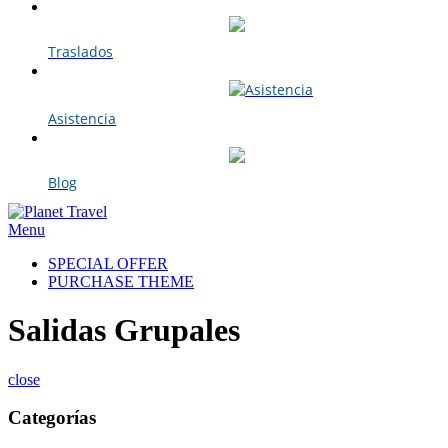
Traslados
Asistencia
Blog
Menu
SPECIAL OFFER
PURCHASE THEME
Salidas Grupales
close
Categorías