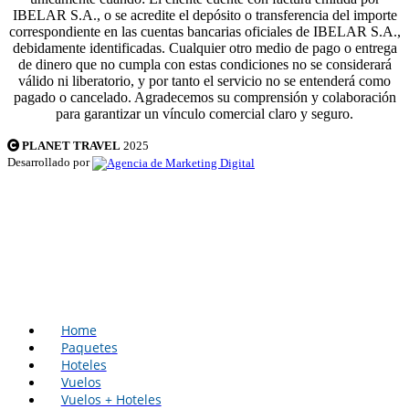
IBELAR S.A., o se acredite el depósito o transferencia del importe
correspondiente en las cuentas bancarias oficiales de IBELAR S.A.,
debidamente identificadas. Cualquier otro medio de pago o entrega
de dinero que no cumpla con estas condiciones no se considerará
válido ni liberatorio, y por tanto el servicio no se entenderá como
pagado o cancelado. Agradecemos su comprensión y colaboración
para garantizar un vínculo comercial claro y seguro.
PLANET TRAVEL
2025
Desarrollado por
Home
Paquetes
Hoteles
Vuelos
Vuelos + Hoteles