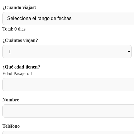
¿Cuándo viajas?
Total:
0
días.
¿Cuántos viajan?
¿Qué edad tienen?
Edad Pasajero 1
Nombre
Teléfono