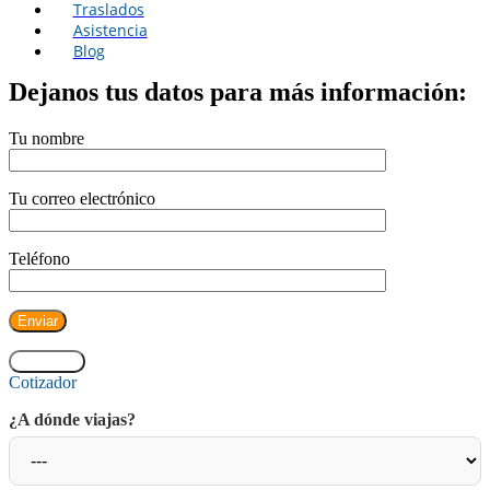
Traslados
Asistencia
Blog
Dejanos tus datos para más información:
Tu nombre
Tu correo electrónico
Teléfono
CERRAR
Cotizador
¿A dónde viajas?