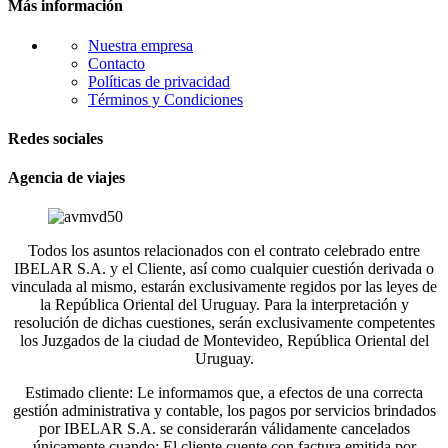
Más información
Nuestra empresa
Contacto
Políticas de privacidad
Términos y Condiciones
Redes sociales
Agencia de viajes
Todos los asuntos relacionados con el contrato celebrado entre
IBELAR S.A. y el Cliente, así como cualquier cuestión derivada o
vinculada al mismo, estarán exclusivamente regidos por las leyes de
la República Oriental del Uruguay. Para la interpretación y
resolución de dichas cuestiones, serán exclusivamente competentes
los Juzgados de la ciudad de Montevideo, República Oriental del
Uruguay.
Estimado cliente: Le informamos que, a efectos de una correcta
gestión administrativa y contable, los pagos por servicios brindados
por IBELAR S.A. se considerarán válidamente cancelados
únicamente cuando: El cliente cuente con factura emitida por