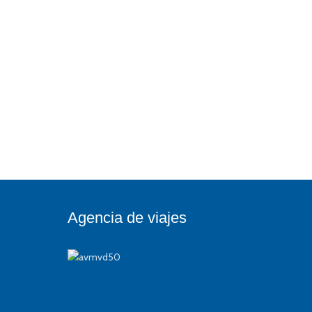
Agencia de viajes